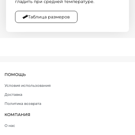
гладить при средней температуре.
Таблица размеров
ПОМОЩЬ
Условия использования
Доставка
Политика возврата
КОМПАНИЯ
О нас