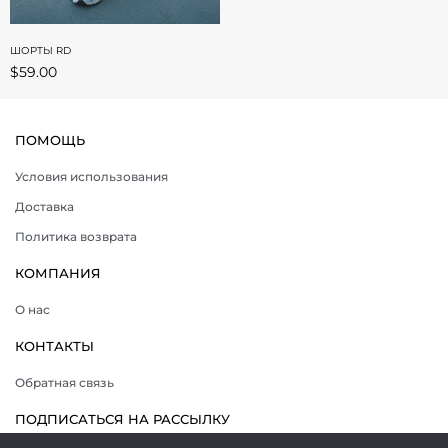
ШОРТЫ RD
$
59.00
ПОМОЩЬ
Условия использования
Доставка
Политика возврата
КОМПАНИЯ
О нас
КОНТАКТЫ
Обратная связь
ПОДПИСАТЬСЯ НА РАССЫЛКУ